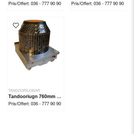
Pris/Offert: 036 - 777 90 90
Pris/Offert: 036 - 777 90 90
TANDOORIUGNAR
Tandooriugn 760mm Shaan Mosaic Single
Pris/Offert: 036 - 777 90 90