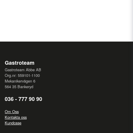
Gastroteam
Gastroteam Abbe AB
Org.nr: 559101-1100
Mekanikervägen 6
564 35 Bankeryd
036 - 777 90 90
Om Oss
Kontakta oss
Kundcase