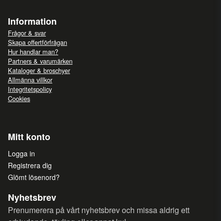
Information
Frågor & svar
Skapa offertförfrågan
Hur handlar man?
Partners & varumärken
Kataloger & broschyer
Allmänna villkor
Integritetspolicy
Cookies
Mitt konto
Logga in
Registrera dig
Glömt lösenord?
Nyhetsbrev
Prenumerera på vårt nyhetsbrev och missa aldrig ett