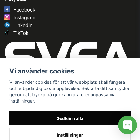
Facebook
Instagram
LinkedIn
TikTok
Vi använder cookies
Vi använder cookies för att vår webbplats skall fungera
och erbjuda dig bästa upplevelse. Bekräfta ditt samtycke
genom att trycka på godkänn alla eller anpassa via
inställningar.
Godkänn alla
Inställningar