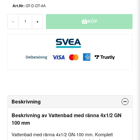
GT-D-DT-4A
KÖP
-
+
Beskrivning
Beskrivning av Vattenbad med ränna 4x1/2 GN
100 mm
Vattenbad med ränna 4x1/2 GN-100 mm. Komplett