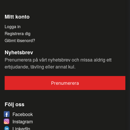
Mitt konto
Logga in
Registrera dig
Glömt lösenord?
Nyhetsbrev
Prenumerera på vårt nyhetsbrev och missa aldrig ett
erbjudande, tävling eller annat kul.
Prenumerera
Följ oss
Facebook
Instagram
LinkedIn