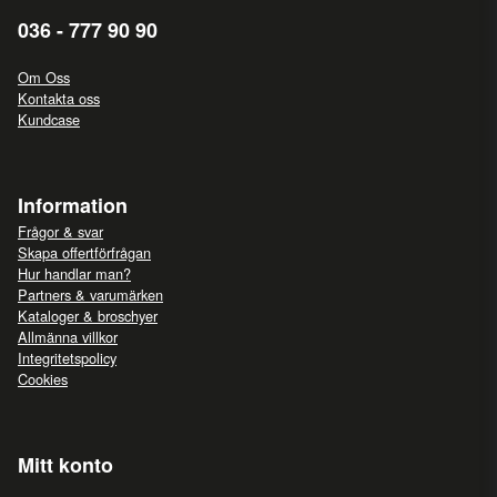
036 - 777 90 90
Om Oss
Kontakta oss
Kundcase
Information
Frågor & svar
Skapa offertförfrågan
Hur handlar man?
Partners & varumärken
Kataloger & broschyer
Allmänna villkor
Integritetspolicy
Cookies
Mitt konto