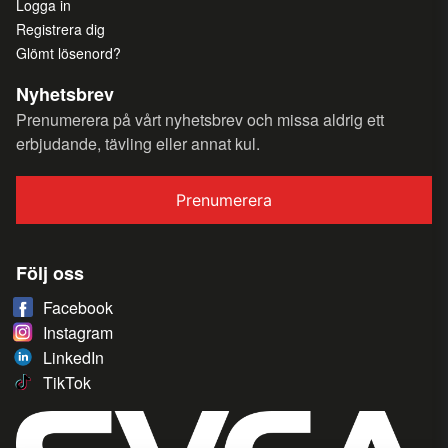
Logga in
Registrera dig
Glömt lösenord?
Nyhetsbrev
Prenumerera på vårt nyhetsbrev och missa aldrig ett
erbjudande, tävling eller annat kul.
Prenumerera
Följ oss
Facebook
Instagram
LinkedIn
TikTok