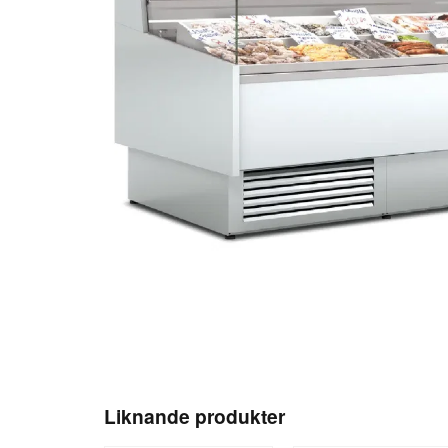
Liknande produkter