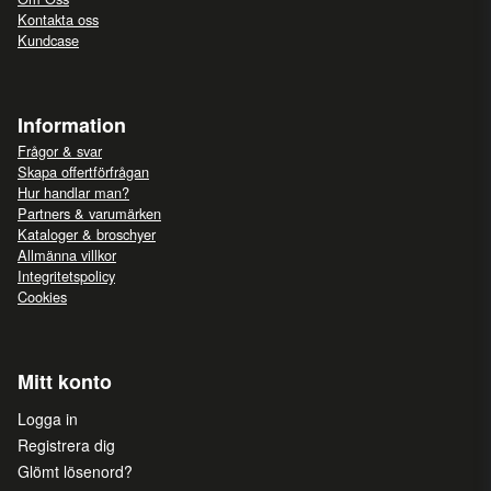
Kontakta oss
Kundcase
Information
Frågor & svar
Skapa offertförfrågan
Hur handlar man?
Partners & varumärken
Kataloger & broschyer
Allmänna villkor
Integritetspolicy
Cookies
Mitt konto
Logga in
Registrera dig
Glömt lösenord?