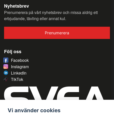
Nyhetsbrev
Prenumerera på vårt nyhetsbrev och missa aldrig ett
erbjudande, tävling eller annat kul.
Prenumerera
Följ oss
Facebook
Instagram
LinkedIn
TikTok
Vi använder cookies