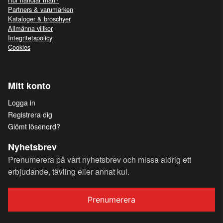
Partners & varumärken
Kataloger & broschyer
Allmänna villkor
Integritetspolicy
Cookies
Mitt konto
Logga in
Registrera dig
Glömt lösenord?
Nyhetsbrev
Prenumerera på vårt nyhetsbrev och missa aldrig ett
erbjudande, tävling eller annat kul.
Prenumerera