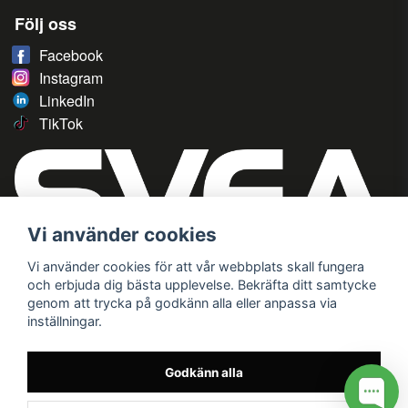
Följ oss
Facebook
Instagram
LinkedIn
TikTok
Vi använder cookies
Vi använder cookies för att vår webbplats skall fungera
och erbjuda dig bästa upplevelse. Bekräfta ditt samtycke
genom att trycka på godkänn alla eller anpassa via
inställningar.
Godkänn alla