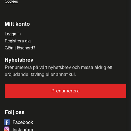
Cookies
Mitt konto
Logga in
Registrera dig
Glömt lösenord?
Nyhetsbrev
Prenumerera på vårt nyhetsbrev och missa aldrig ett
erbjudande, tävling eller annat kul.
Prenumerera
Följ oss
Facebook
Instagram