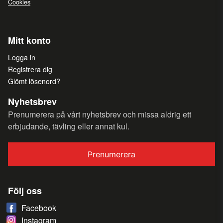
Cookies
Mitt konto
Logga in
Registrera dig
Glömt lösenord?
Nyhetsbrev
Prenumerera på vårt nyhetsbrev och missa aldrig ett
erbjudande, tävling eller annat kul.
Prenumerera
Följ oss
Facebook
Instagram