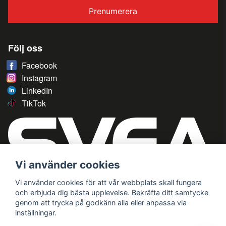
Prenumerera
Följ oss
Facebook
Instagram
LinkedIn
TikTok
Vi använder cookies
Vi använder cookies för att vår webbplats skall fungera
och erbjuda dig bästa upplevelse. Bekräfta ditt samtycke
genom att trycka på godkänn alla eller anpassa via
inställningar.