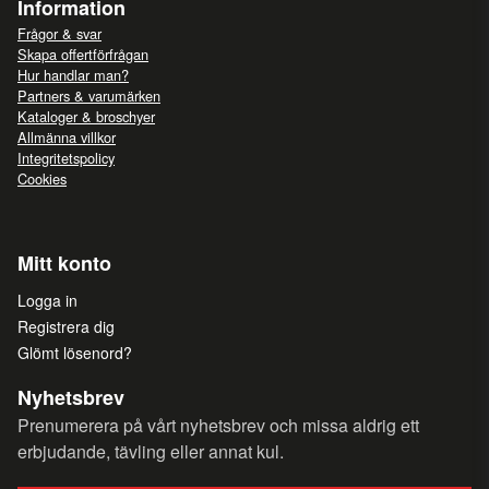
Information
Frågor & svar
Skapa offertförfrågan
Hur handlar man?
Partners & varumärken
Kataloger & broschyer
Allmänna villkor
Integritetspolicy
Cookies
Mitt konto
Logga in
Registrera dig
Glömt lösenord?
Nyhetsbrev
Prenumerera på vårt nyhetsbrev och missa aldrig ett
erbjudande, tävling eller annat kul.