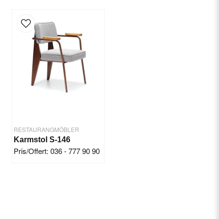
RESTAURANGMÖBLER
Karmstol S-146
Pris/Offert: 036 - 777 90 90