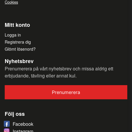
Cookies
Mitt konto
Logga in
Registrera dig
Glömt lösenord?
Nyhetsbrev
Prenumerera på vårt nyhetsbrev och missa aldrig ett
erbjudande, tävling eller annat kul.
Prenumerera
Följ oss
Facebook
Instagram