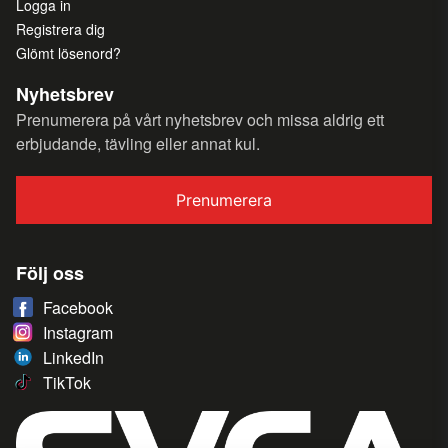
Logga in
Registrera dig
Glömt lösenord?
Nyhetsbrev
Prenumerera på vårt nyhetsbrev och missa aldrig ett
erbjudande, tävling eller annat kul.
Prenumerera
Följ oss
Facebook
Instagram
LinkedIn
TikTok