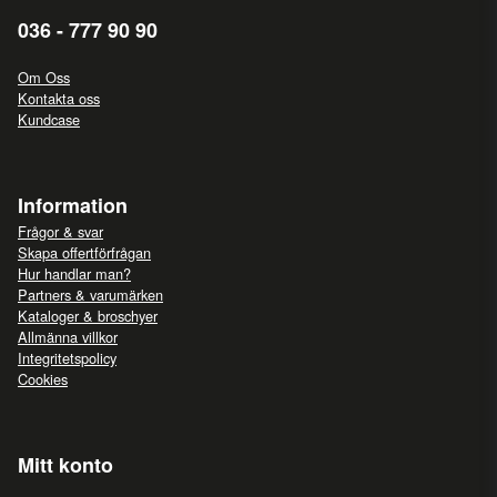
036 - 777 90 90
Om Oss
Kontakta oss
Kundcase
Information
Frågor & svar
Skapa offertförfrågan
Hur handlar man?
Partners & varumärken
Kataloger & broschyer
Allmänna villkor
Integritetspolicy
Cookies
Mitt konto