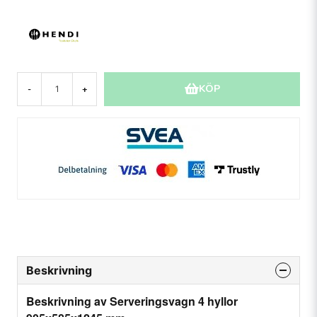
KÖP
-
+
Beskrivning
Beskrivning av Serveringsvagn 4 hyllor