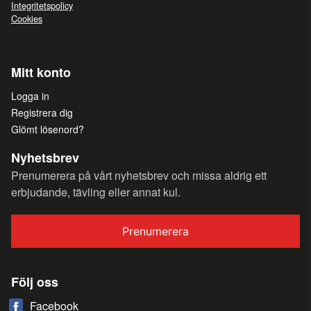
Integritetspolicy
Cookies
Mitt konto
Logga in
Registrera dig
Glömt lösenord?
Nyhetsbrev
Prenumerera på vårt nyhetsbrev och missa aldrig ett
erbjudande, tävling eller annat kul.
Prenumerera
Följ oss
Facebook