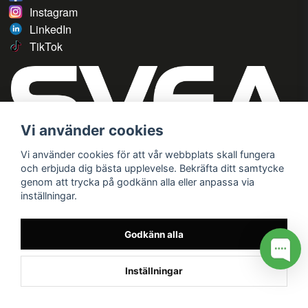
Instagram
LinkedIn
TikTok
Vi använder cookies
Vi använder cookies för att vår webbplats skall fungera
och erbjuda dig bästa upplevelse. Bekräfta ditt samtycke
genom att trycka på godkänn alla eller anpassa via
inställningar.
Godkänn alla
Inställningar