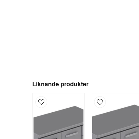
Liknande produkter