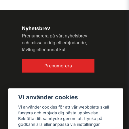
Nyhetsbrev
Prenumerera på vårt nyhetsbrev
Skicka fråga
och missa aldrig ett erbjudande,
tävling eller annat kul.
Prenumerera
Vi använder cookies
Vi använder cookies för att vår webbplats skall
fungera och erbjuda dig bästa upplevelse.
Bekräfta ditt samtycke genom att trycka på
godkänn alla eller anpassa via inställningar.