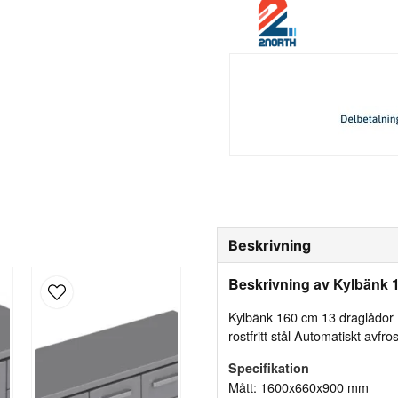
Beskrivning
Beskrivning av Kylbänk 
Kylbänk 160 cm 13 draglådor
rostfritt stål
Automatiskt avfrost
Specifikation
Mått: 1600x660x900 mm