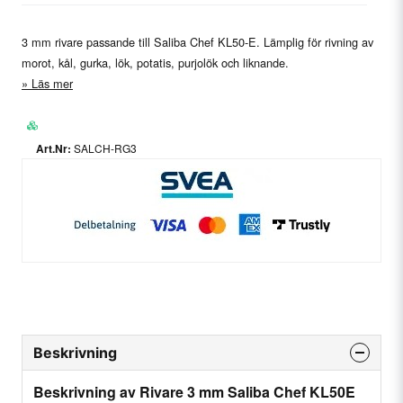
3 mm rivare passande till Saliba Chef KL50-E. Lämplig för rivning av
morot, kål, gurka, lök, potatis, purjolök och liknande.
Läs mer
SALCH-RG3
Beskrivning
Beskrivning av Rivare 3 mm Saliba Chef KL50E