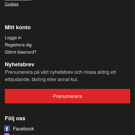
Cookies
Mitt konto
Logga in
Registrera dig
Glömt lösenord?
Nyhetsbrev
Prenumerera på vårt nyhetsbrev och missa aldrig ett
erbjudande, tävling eller annat kul.
Prenumerera
Följ oss
Facebook