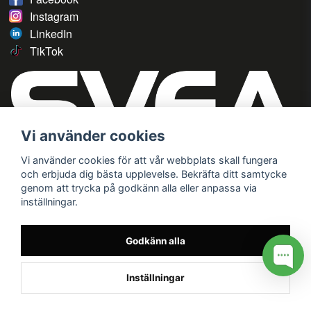
Instagram
LinkedIn
TikTok
Vi använder cookies
Vi använder cookies för att vår webbplats skall fungera
och erbjuda dig bästa upplevelse. Bekräfta ditt samtycke
genom att trycka på godkänn alla eller anpassa via
inställningar.
Godkänn alla
Inställningar