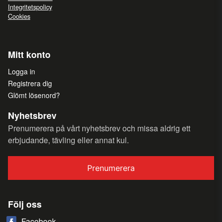
Integritetspolicy
Cookies
Mitt konto
Logga in
Registrera dig
Glömt lösenord?
Nyhetsbrev
Prenumerera på vårt nyhetsbrev och missa aldrig ett
erbjudande, tävling eller annat kul.
Prenumerera
Följ oss
Facebook