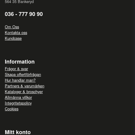
564 35 Bankeryd
036 - 777 90 90
Om Oss
Kontakta oss
Kundcase
Information
Frågor & svar
Skapa offertförfrågan
Hur handlar man?
Partners & varumärken
Kataloger & broschyer
Allmänna villkor
Integritetspolicy
Cookies
Mitt konto