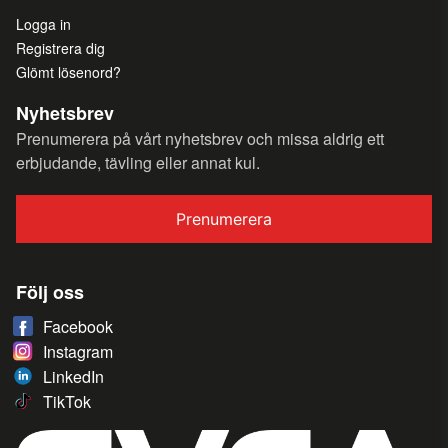
Logga in
Registrera dig
Glömt lösenord?
Nyhetsbrev
Prenumerera på vårt nyhetsbrev och missa aldrig ett
erbjudande, tävling eller annat kul.
Prenumerera
Följ oss
Facebook
Instagram
LinkedIn
TikTok