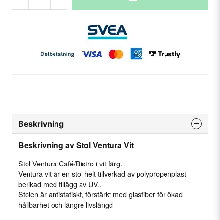
Beskrivning
Beskrivning av Stol Ventura Vit
Stol Ventura Café/Bistro i vit färg.
Ventura vit är en stol helt tillverkad av polypropenplast
berikad med tillägg av UV..
Stolen är antistatiskt, förstärkt med glasfiber för ökad
hållbarhet och längre livslängd