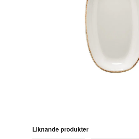
Liknande produkter