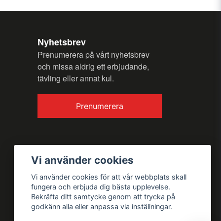
Nyhetsbrev
Prenumerera på vårt nyhetsbrev
och missa aldrig ett erbjudande,
Skicka fråga
tävling eller annat kul.
Prenumerera
Vi använder cookies
Vi använder cookies för att vår webbplats skall
fungera och erbjuda dig bästa upplevelse.
Bekräfta ditt samtycke genom att trycka på
godkänn alla eller anpassa via inställningar.