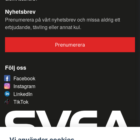
Nyhetsbrev
Prenumerera på vårt nyhetsbrev och missa aldrig ett
erbjudande, tävling eller annat kul.
Prenumerera
Följ oss
Facebook
Instagram
LinkedIn
TikTok
Vi använder cookies