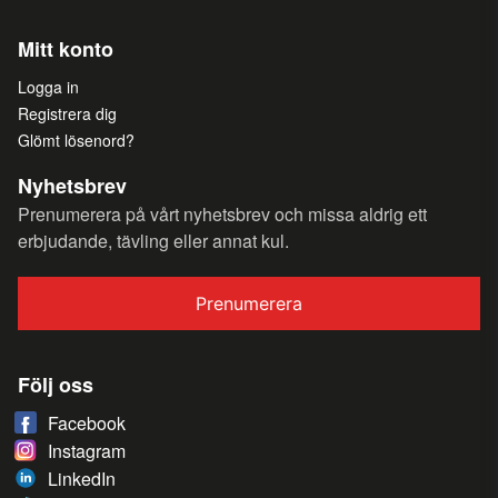
Mitt konto
Logga in
Registrera dig
Glömt lösenord?
Nyhetsbrev
Prenumerera på vårt nyhetsbrev och missa aldrig ett
erbjudande, tävling eller annat kul.
Prenumerera
Följ oss
Facebook
Instagram
LinkedIn