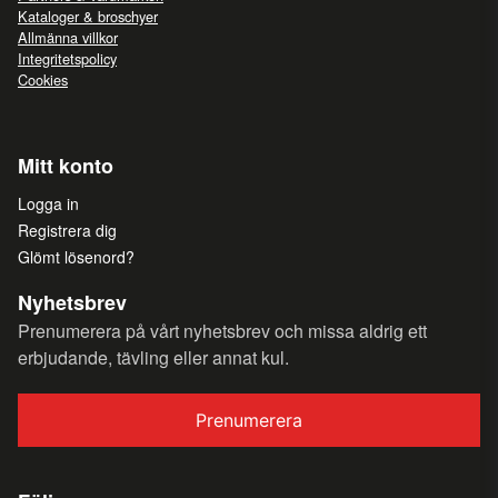
Kataloger & broschyer
Allmänna villkor
Integritetspolicy
Cookies
Mitt konto
Logga in
Registrera dig
Glömt lösenord?
Nyhetsbrev
Prenumerera på vårt nyhetsbrev och missa aldrig ett
erbjudande, tävling eller annat kul.
Prenumerera