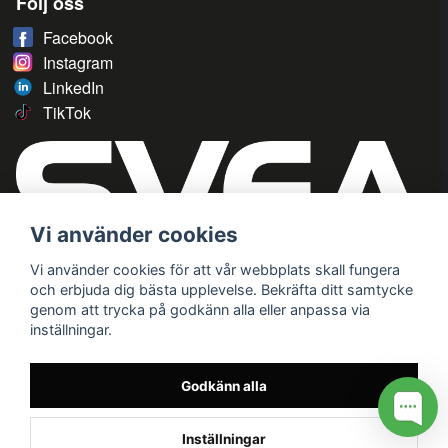
Följ oss
Facebook
Instagram
LinkedIn
TikTok
Vi använder cookies
Vi använder cookies för att vår webbplats skall fungera
och erbjuda dig bästa upplevelse. Bekräfta ditt samtycke
genom att trycka på godkänn alla eller anpassa via
inställningar.
Godkänn alla
Inställningar