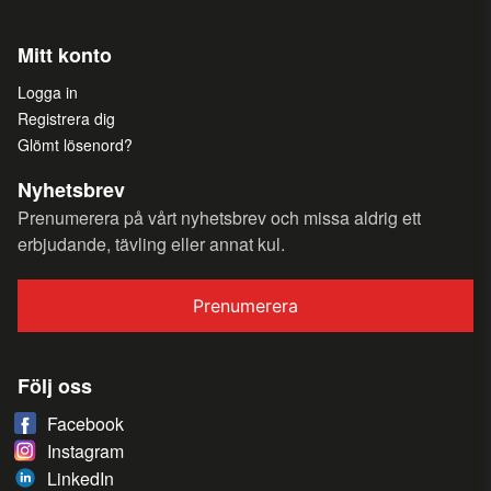
Mitt konto
Logga in
Registrera dig
Glömt lösenord?
Nyhetsbrev
Prenumerera på vårt nyhetsbrev och missa aldrig ett
erbjudande, tävling eller annat kul.
Prenumerera
Följ oss
Facebook
Instagram
LinkedIn