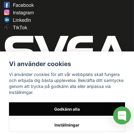
Facebook
Instagram
LinkedIn
TikTok
Vi använder cookies
Vi använder cookies för att vår webbplats skall fungera
och erbjuda dig bästa upplevelse. Bekräfta ditt samtycke
genom att trycka på godkänn alla eller anpassa via
inställningar.
Godkänn alla
Inställningar