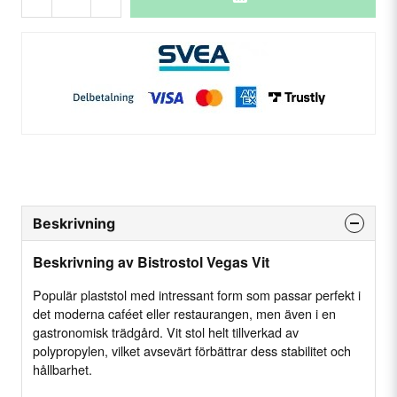
Beskrivning
Beskrivning av Bistrostol Vegas Vit
Populär plaststol med intressant form som passar perfekt i
det moderna caféet eller restaurangen, men även i en
gastronomisk trädgård. Vit stol helt tillverkad av
polypropylen, vilket avsevärt förbättrar dess stabilitet och
hållbarhet.