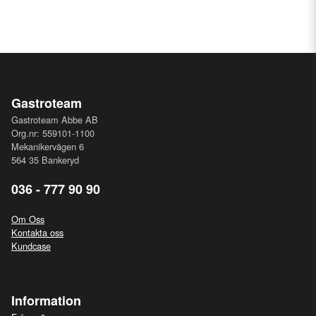
Gastroteam
Gastroteam Abbe AB
Org.nr: 559101-1100
Mekanikervägen 6
564 35 Bankeryd
036 - 777 90 90
Om Oss
Kontakta oss
Kundcase
Information