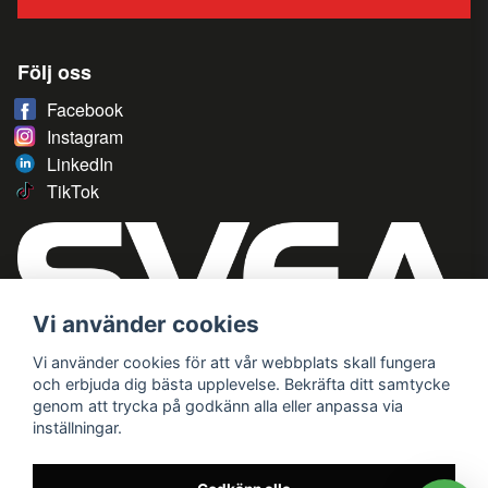
Följ oss
Facebook
Instagram
LinkedIn
TikTok
Vi använder cookies
Vi använder cookies för att vår webbplats skall fungera
och erbjuda dig bästa upplevelse. Bekräfta ditt samtycke
genom att trycka på godkänn alla eller anpassa via
inställningar.