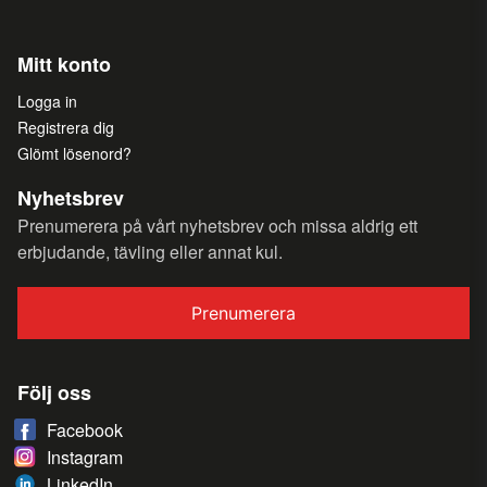
Mitt konto
Logga in
Registrera dig
Glömt lösenord?
Nyhetsbrev
Prenumerera på vårt nyhetsbrev och missa aldrig ett
erbjudande, tävling eller annat kul.
Prenumerera
Följ oss
Facebook
Instagram
LinkedIn