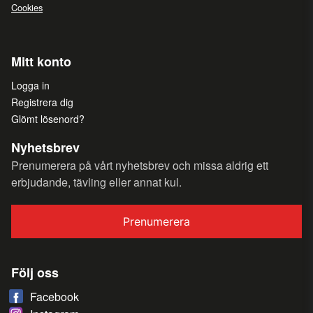
Cookies
Mitt konto
Logga in
Registrera dig
Glömt lösenord?
Nyhetsbrev
Prenumerera på vårt nyhetsbrev och missa aldrig ett
erbjudande, tävling eller annat kul.
Prenumerera
Följ oss
Facebook