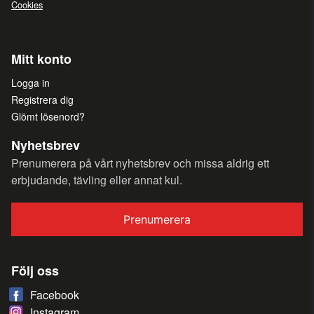
Cookies
Mitt konto
Logga in
Registrera dig
Glömt lösenord?
Nyhetsbrev
Prenumerera på vårt nyhetsbrev och missa aldrig ett
erbjudande, tävling eller annat kul.
Prenumerera
Följ oss
Facebook
Instagram