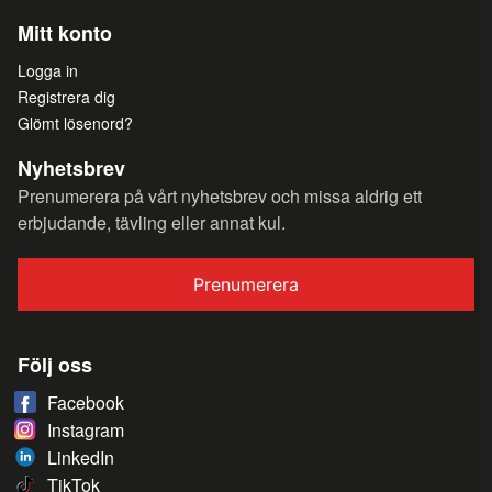
Mitt konto
Logga in
Registrera dig
Glömt lösenord?
Nyhetsbrev
Prenumerera på vårt nyhetsbrev och missa aldrig ett
erbjudande, tävling eller annat kul.
Prenumerera
Följ oss
Facebook
Instagram
LinkedIn
TikTok