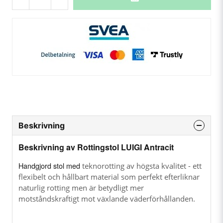
Beskrivning
Beskrivning av Rottingstol LUIGI Antracit
Handgjord stol med
teknorotting av högsta kvalitet - ett
flexibelt och hållbart material som perfekt efterliknar
naturlig rotting men är betydligt mer
motståndskraftigt mot växlande väderförhållanden.