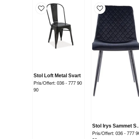
Stol Loft Metal Svart
Pris/Offert: 036 - 777 90
90
Stol Irys 
Pris/Offert: 036 - 777 9