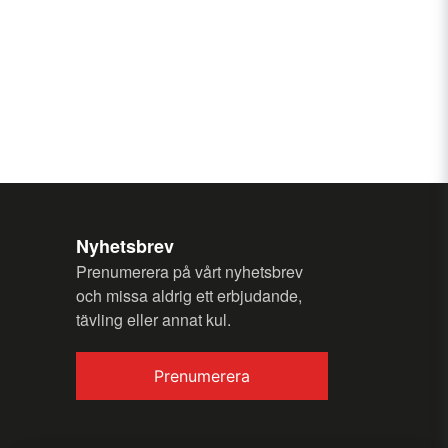
Nyhetsbrev
Prenumerera på vårt nyhetsbrev
och missa aldrig ett erbjudande,
tävling eller annat kul.
Prenumerera