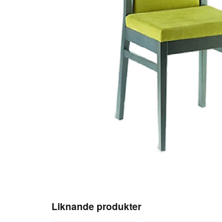
Liknande produkter