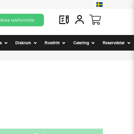
Boka telefonmöte
s
Diskrum
Rostfritt
Catering
Reservdelar