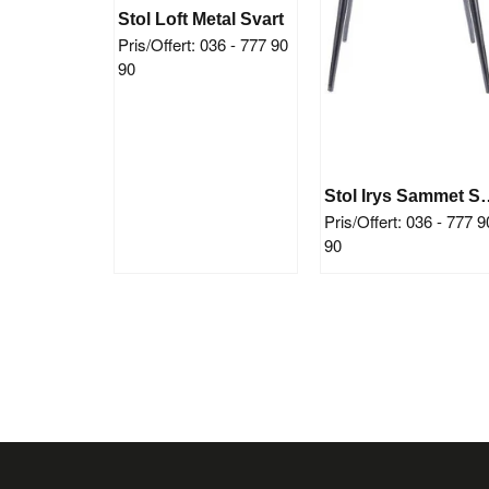
Stol Loft Metal Svart
Pris/Offert: 036 - 777 90
90
Stol Irys 
Pris/Offert: 036 - 777 9
90