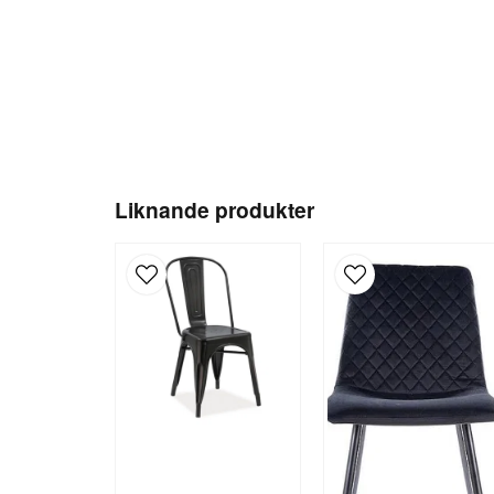
Liknande produkter