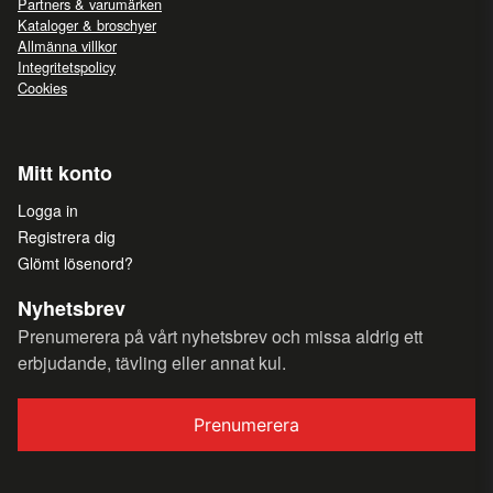
Partners & varumärken
Kataloger & broschyer
Allmänna villkor
Integritetspolicy
Cookies
Mitt konto
Logga in
Registrera dig
Glömt lösenord?
Nyhetsbrev
Prenumerera på vårt nyhetsbrev och missa aldrig ett
erbjudande, tävling eller annat kul.
Prenumerera