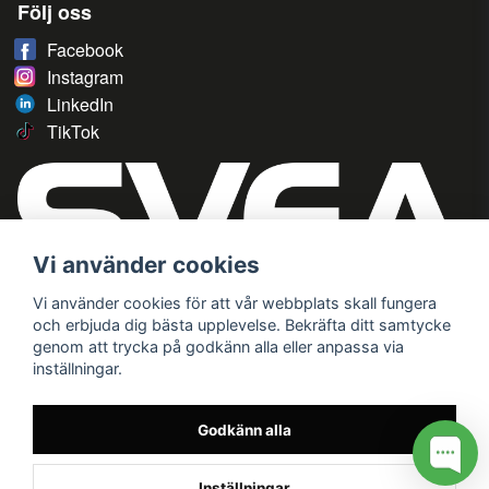
Följ oss
Facebook
Instagram
LinkedIn
TikTok
Vi använder cookies
Vi använder cookies för att vår webbplats skall fungera
och erbjuda dig bästa upplevelse. Bekräfta ditt samtycke
genom att trycka på godkänn alla eller anpassa via
inställningar.
Godkänn alla
Inställningar