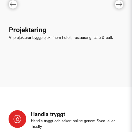
Projektering
Vi projekterar byggprojekt inom hotell, restaurang, café & butk
Handla tryggt
Handla tryggt och säkert online genom Svea. eller
Trustly