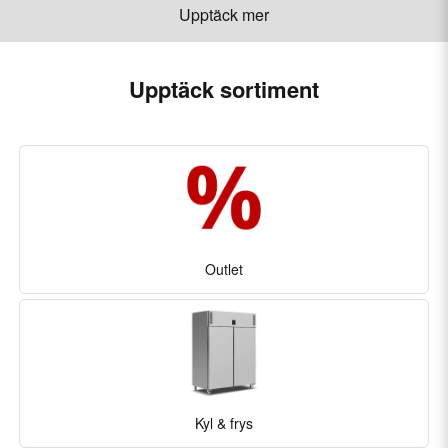
Upptäck mer
Upptäck sortiment
Outlet
Kyl & frys