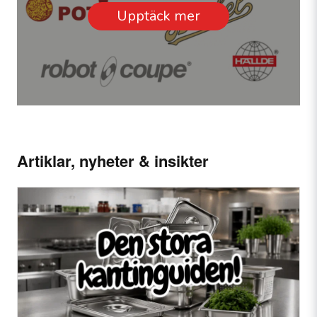
Upptäck mer
Artiklar, nyheter & insikter