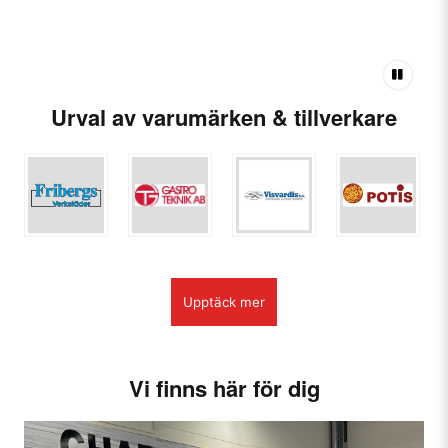
Urval av varumärken & tillverkare
Upptäck mer
Vi finns här för dig