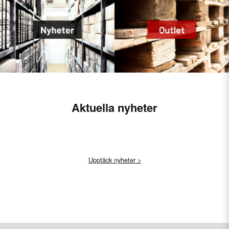
Aktuella nyheter
Upptäck nyheter >