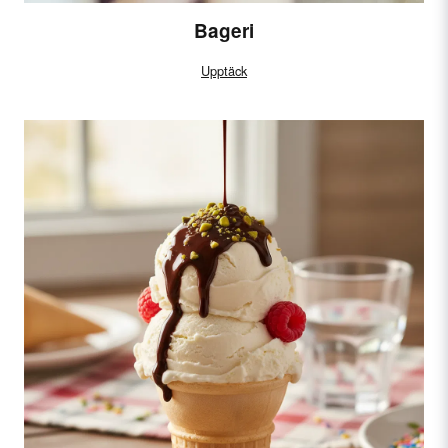
Bageri
Upptäck