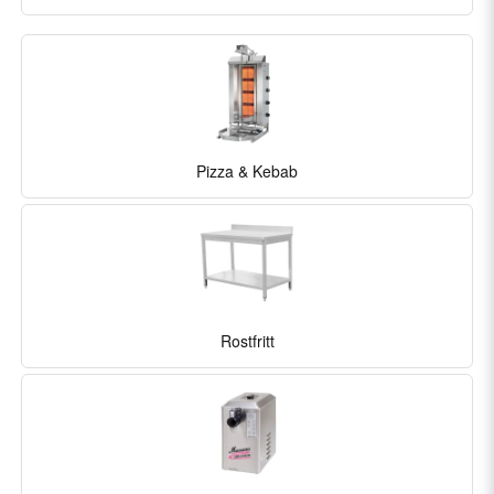
Pizza & Kebab
Rostfritt