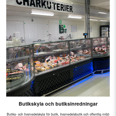
Butikskyla och butiksinredningar
Butiks- och livsmedelskyla för butik, livsmedelsbutik och offentlig miljö