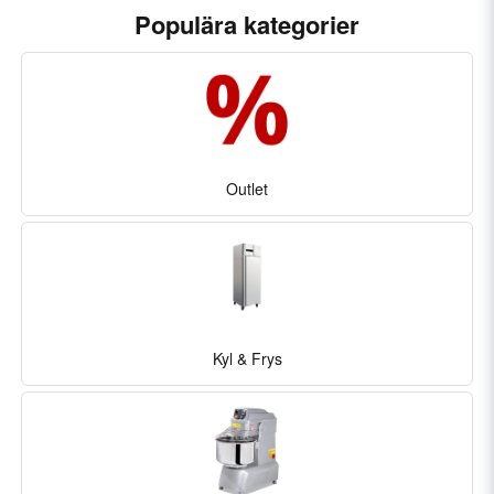
Populära kategorier
Outlet
Kyl & Frys