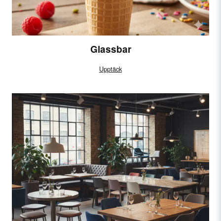
Glassbar
Upptäck