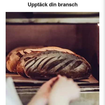
Upptäck din bransch