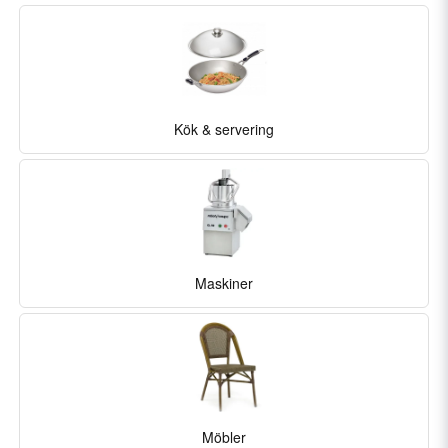
Kök & servering
Maskiner
Möbler