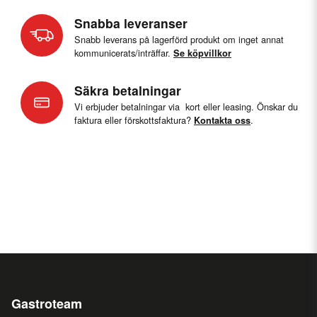
Snabba leveranser
Snabb leverans på lagerförd produkt om inget annat
kommunicerats/inträffar.
Se köpvillkor
Säkra betalningar
Vi erbjuder betalningar via kort eller leasing. Önskar du
faktura eller förskottsfaktura?
.
Kontakta oss
Gastroteam