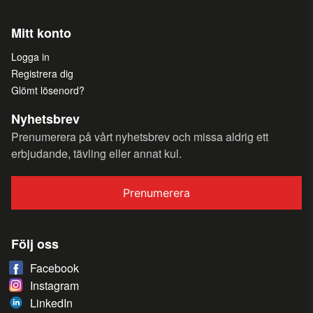
Mitt konto
Logga in
Registrera dig
Glömt lösenord?
Nyhetsbrev
Prenumerera på vårt nyhetsbrev och missa aldrig ett
erbjudande, tävling eller annat kul.
Prenumerera
Följ oss
Facebook
Instagram
LinkedIn