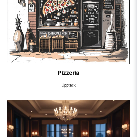
Pizzeria
Upptäck