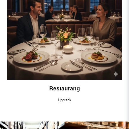
Restaurang
Upptäck