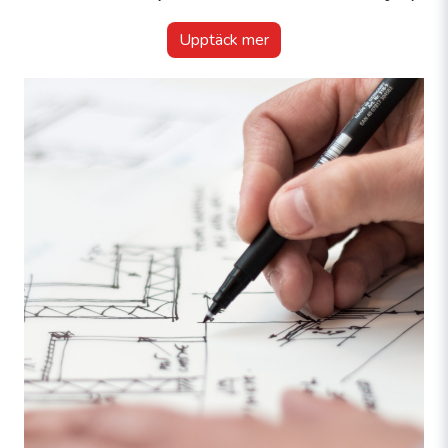
Upptäck mer